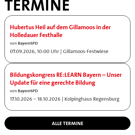
TERMINE
Hubertus Heil auf dem Gillamoos in der
Holledauer Festhalle
von
BayernSPD
07.09.2026, 10:00 Uhr | Gillamoos-Festwiese
Bildungskongress RE:LEARN Bayern – Unser
Update für eine gerechte Bildung
von
BayernSPD
17.10.2026 – 18.10.2026 | Kolpinghaus Regensburg
ALLE TERMINE