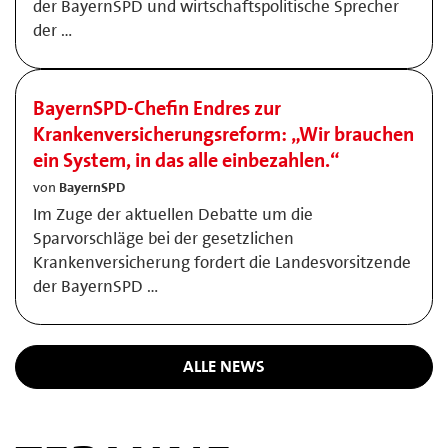
der BayernSPD und wirtschaftspolitische Sprecher
der …
BayernSPD-Chefin Endres zur
Krankenversicherungsreform: „Wir brauchen
ein System, in das alle einbezahlen.“
von
BayernSPD
Im Zuge der aktuellen Debatte um die
Sparvorschläge bei der gesetzlichen
Krankenversicherung fordert die Landesvorsitzende
der BayernSPD …
ALLE NEWS