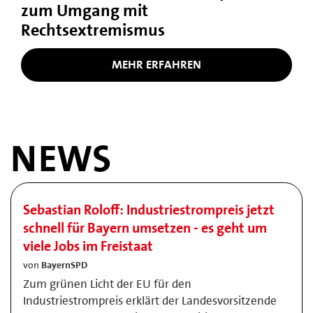
zum Umgang mit
Rechtsextremismus
MEHR ERFAHREN
NEWS
Sebastian Roloff: Industriestrompreis jetzt
schnell für Bayern umsetzen - es geht um
viele Jobs im Freistaat
von
BayernSPD
Zum grünen Licht der EU für den
Industriestrompreis erklärt der Landesvorsitzende