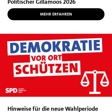
Politischer Gillamoos 2026
MEHR ERFAHREN
Hinweise für die neue Wahlperiode