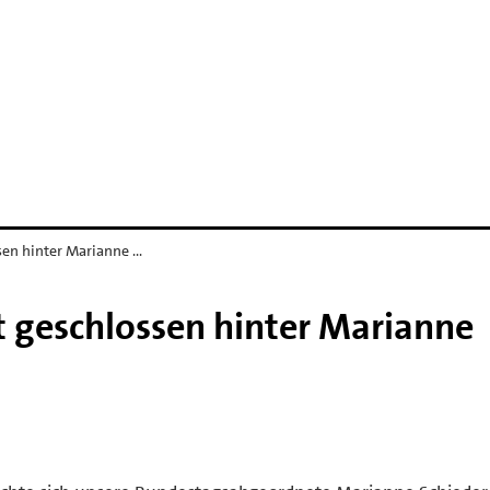
sen hinter Marianne …
 geschlossen hinter Marianne