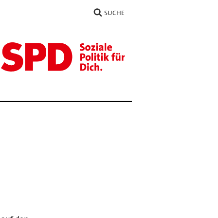
SUCHE